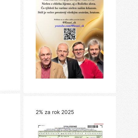
2% za rok 2025