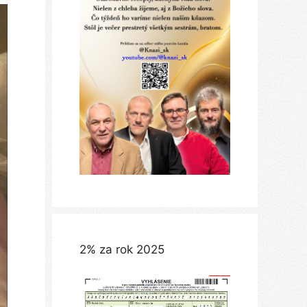
2% za rok 2025