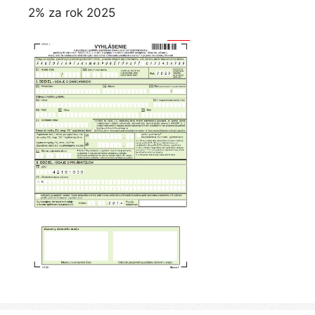
2% za rok 2025