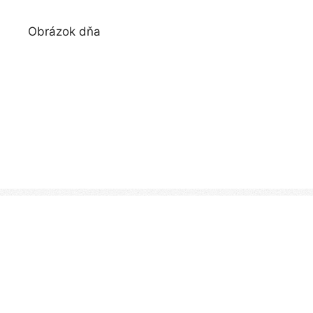
Obrázok dňa