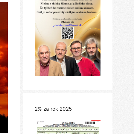
2% za rok 2025