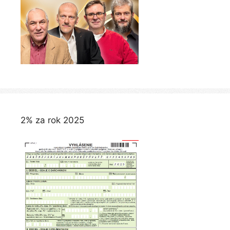
2% za rok 2025