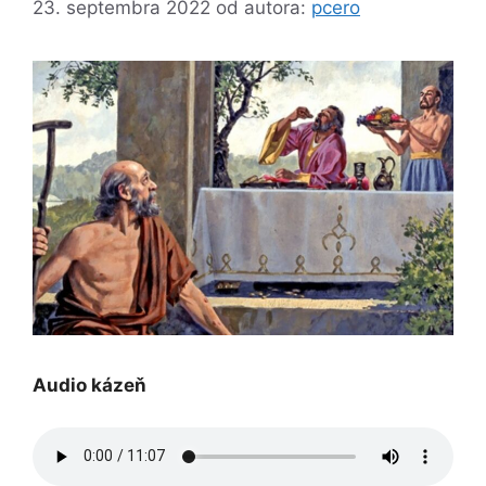
23. septembra 2022
od autora:
pcero
Audio kázeň