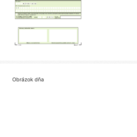
Obrázok dňa