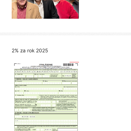
2% za rok 2025