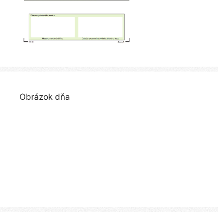
Obrázok dňa