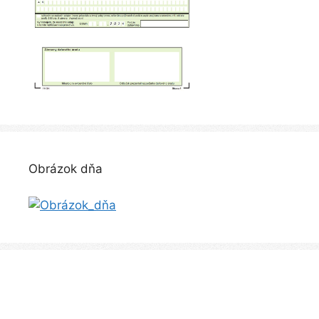
Obrázok dňa