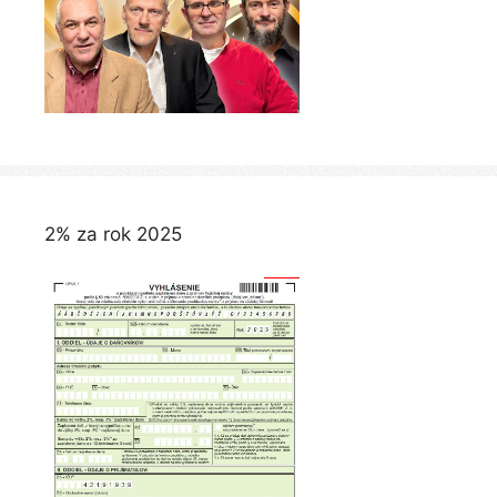
2% za rok 2025