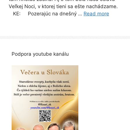
Veľkej Noci, v ktorej tieni sa ešte nachádzame.
KE: Pozerajúc na dnešný …
Read more
Podpora youtube kanálu