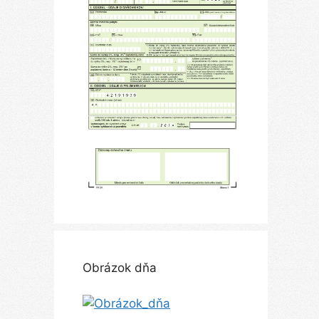
Obrázok dňa