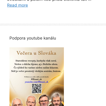
Read more
Podpora youtube kanálu