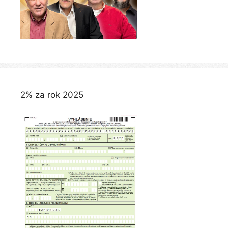
2% za rok 2025