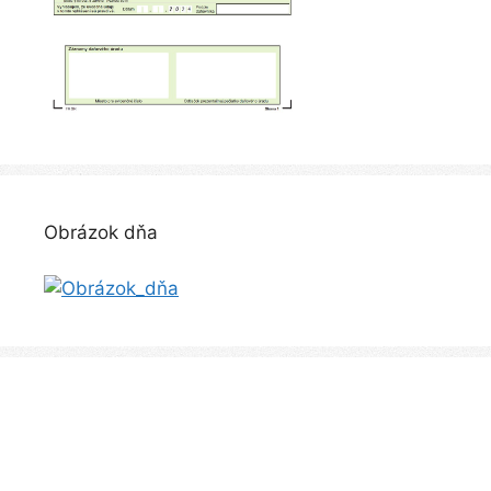
Obrázok dňa