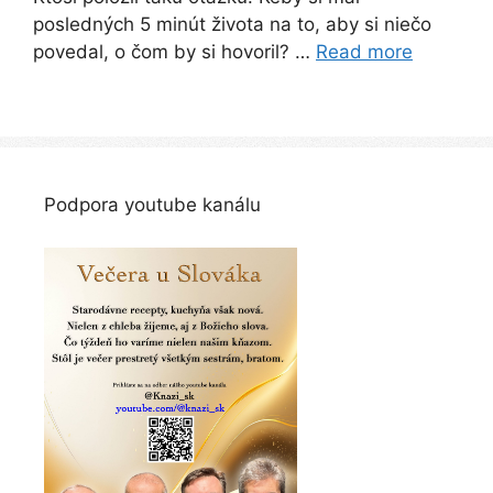
posledných 5 minút života na to, aby si niečo
povedal, o čom by si hovoril? …
Read more
Podpora youtube kanálu