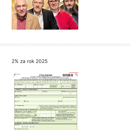
2% za rok 2025