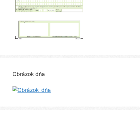
Obrázok dňa