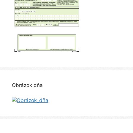
Obrázok dňa