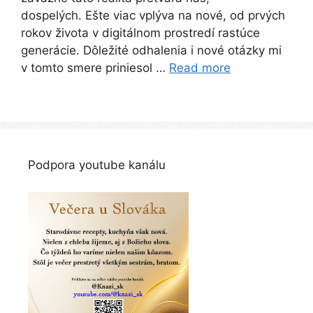
dospelých. Ešte viac vplýva na nové, od prvých
rokov života v digitálnom prostredí rastúce
generácie. Dôležité odhalenia i nové otázky mi
v tomto smere priniesol …
Read more
Podpora youtube kanálu