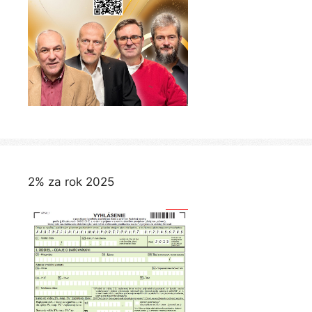
2% za rok 2025