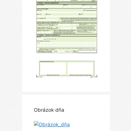
Obrázok dňa