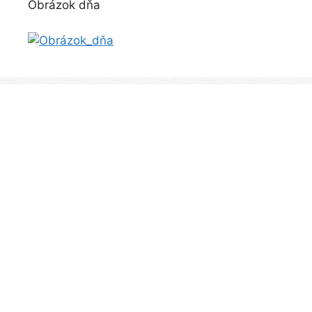
Obrázok dňa