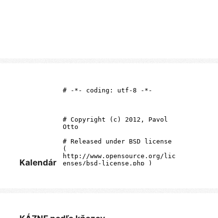
Kalendár