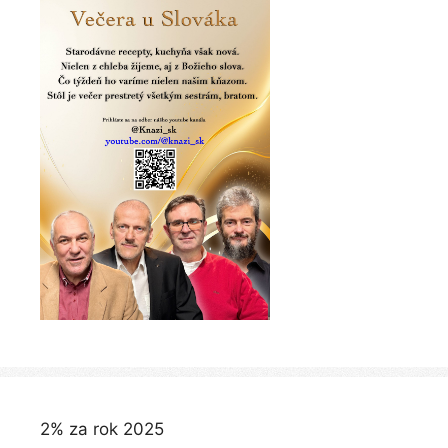
2% za rok 2025