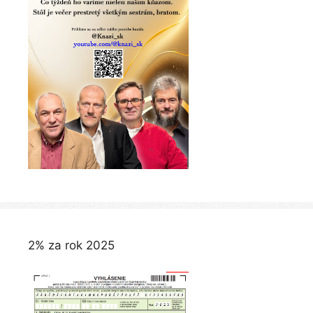
2% za rok 2025