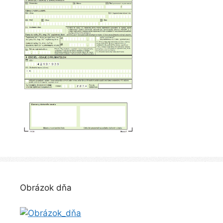
Obrázok dňa