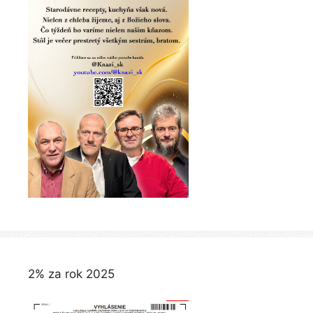
2% za rok 2025