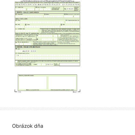
Obrázok dňa