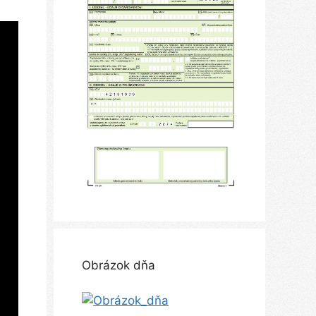
Obrázok dňa