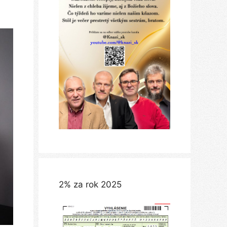
2% za rok 2025