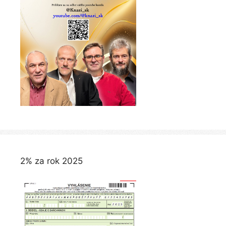
2% za rok 2025