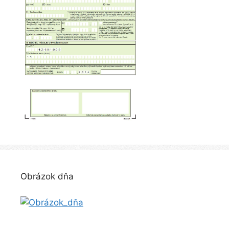
Obrázok dňa