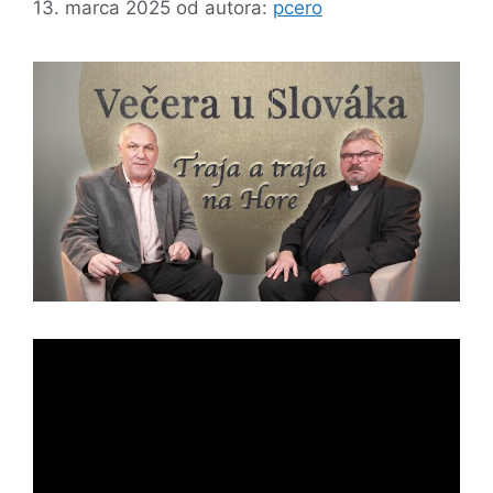
13. marca 2025
od autora:
pcero