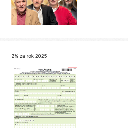
2% za rok 2025