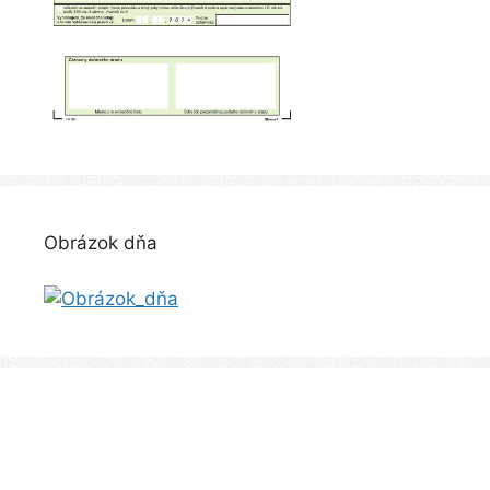
Obrázok dňa