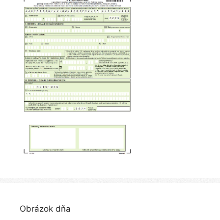
Obrázok dňa