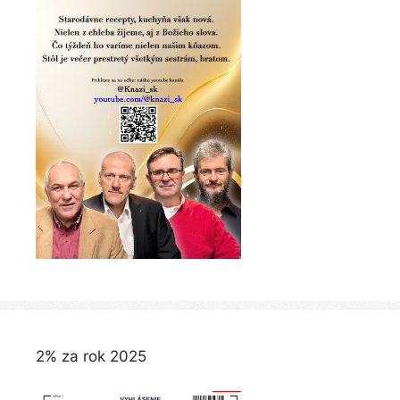
2% za rok 2025