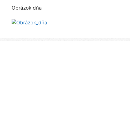
Obrázok dňa