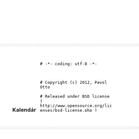
Kalendár