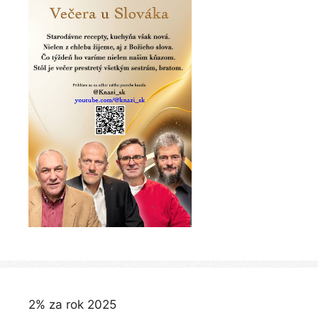
2% za rok 2025