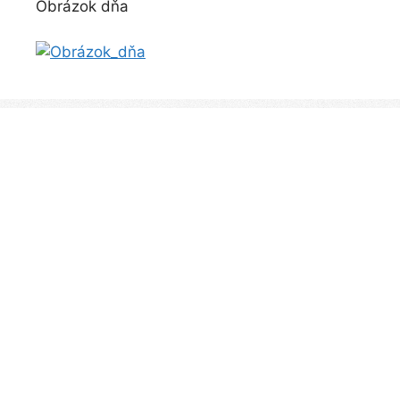
Obrázok dňa