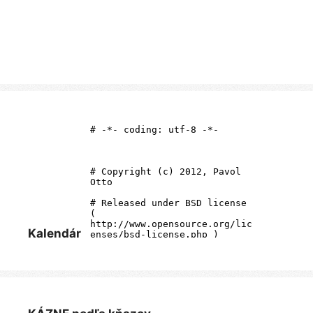
Kalendár